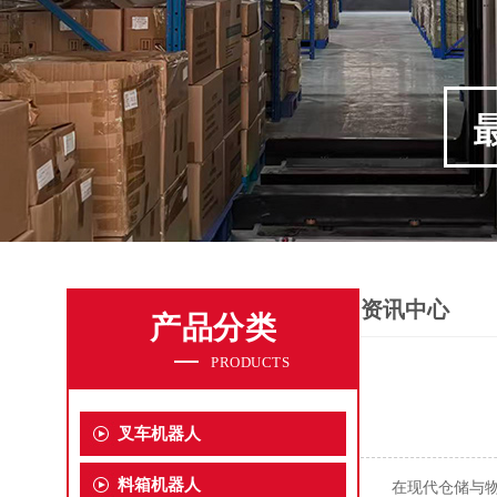
资讯中心
产品分类
PRODUCTS
叉车机器人
料箱机器人
在现代仓储与物流