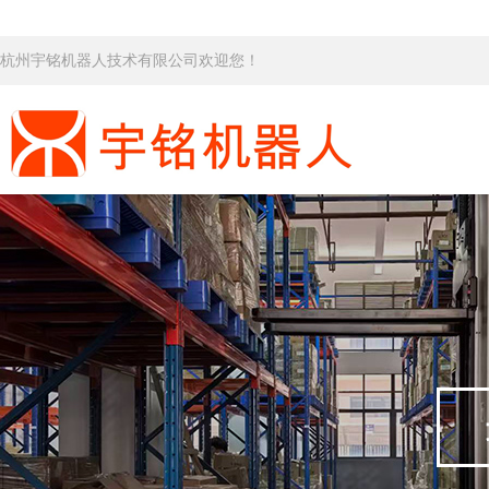
杭州宇铭机器人技术有限公司欢迎您！