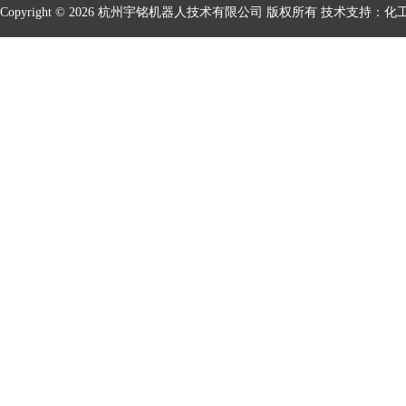
Copyright © 2026 杭州宇铭机器人技术有限公司 版权所有 技术支持：
化