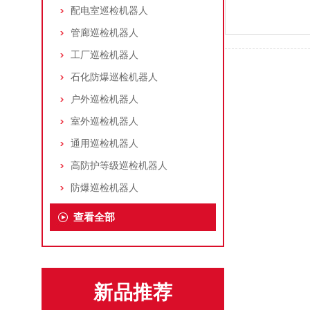
配电室巡检机器人
管廊巡检机器人
工厂巡检机器人
石化防爆巡检机器人
户外巡检机器人
室外巡检机器人
通用巡检机器人
高防护等级巡检机器人
防爆巡检机器人
查看全部
新品推荐