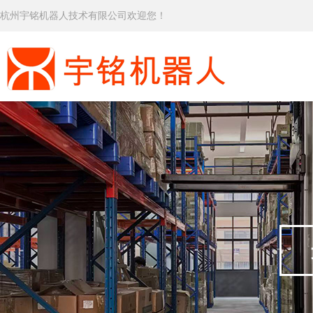
杭州宇铭机器人技术有限公司欢迎您！