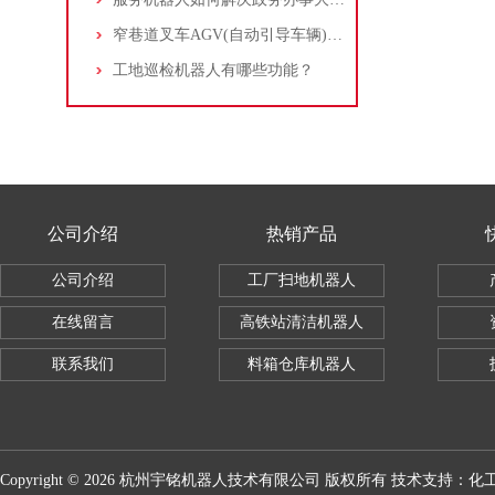
窄巷道叉车AGV(自动引导车辆)是一种灵活的搬运设备
工地巡检机器人有哪些功能？
公司介绍
热销产品
公司介绍
工厂扫地机器人
在线留言
高铁站清洁机器人
联系我们
料箱仓库机器人
Copyright © 2026 杭州宇铭机器人技术有限公司 版权所有 技术支持：
化