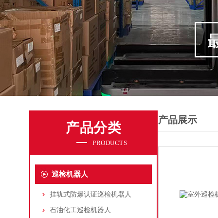
产品展示
产品分类
PRODUCTS
巡检机器人
挂轨式防爆认证巡检机器人
石油化工巡检机器人