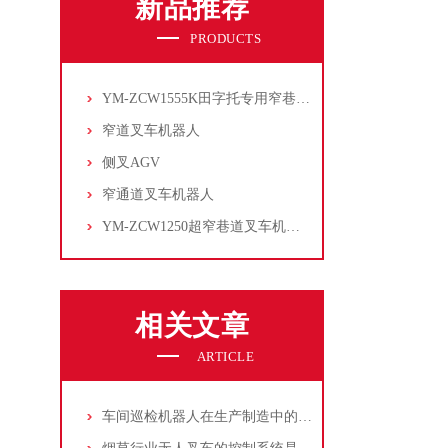
新品推荐
PRODUCTS
YM-ZCW1555K田字托专用窄巷道叉车机器人
窄道叉车机器人
侧叉AGV
窄通道叉车机器人
YM-ZCW1250超窄巷道叉车机器人
相关文章
ARTICLE
车间巡检机器人在生产制造中的应用