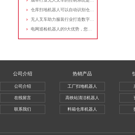
烟草行业无人叉车的控制系统是其核心部件
仓库扫地机器人可以自动识别仓库的布局
无人叉车助力服装行业打造数字化智能制造中心
电网巡检机器人的9大优势，您知道几个？
公司介绍
热销产品
公司介绍
工厂扫地机器人
在线留言
高铁站清洁机器人
联系我们
料箱仓库机器人