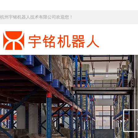
杭州宇铭机器人技术有限公司欢迎您！