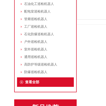
石油化工巡检机器人
配电室巡检机器人
管廊巡检机器人
工厂巡检机器人
石化防爆巡检机器人
户外巡检机器人
室外巡检机器人
通用巡检机器人
高防护等级巡检机器人
防爆巡检机器人
查看全部