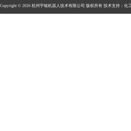
Copyright © 2026 杭州宇铭机器人技术有限公司 版权所有 技术支持：
化