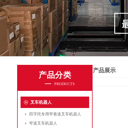
产品展示
产品分类
PRODUCTS
叉车机器人
田字托专用窄巷道叉车机器人
窄道叉车机器人