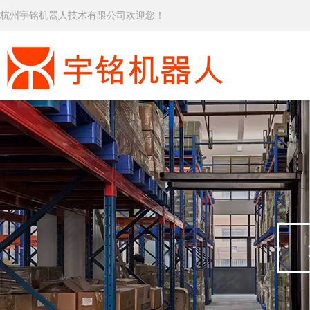
杭州宇铭机器人技术有限公司欢迎您！