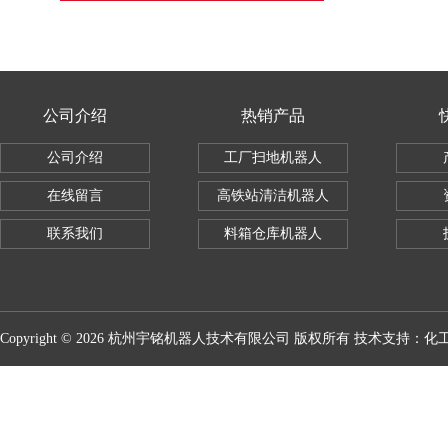
公司介绍
热销产品
公司介绍
工厂扫地机器人
在线留言
高铁站清洁机器人
联系我们
料箱仓库机器人
Copyright © 2026 杭州宇铭机器人技术有限公司 版权所有 技术支持：
化