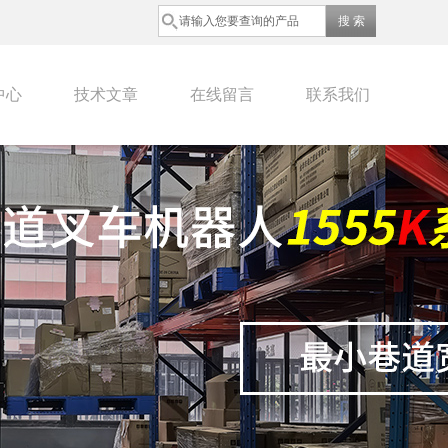
中心
技术文章
在线留言
联系我们