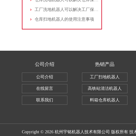
工厂洗地机器人可以解决工厂保洁的哪些痛点？
仓库扫地机器人的使用注意事项
公司介绍
热销产品
公司介绍
工厂扫地机器人
在线留言
高铁站清洁机器人
联系我们
料箱仓库机器人
Copyright © 2026 杭州宇铭机器人技术有限公司 版权所有 