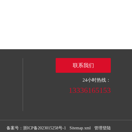
联系我们
24小时热线：
13336165153
备案号：浙ICP备2023015258号-1
Sitemap.xml
管理登陆