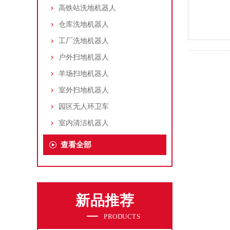
高铁站洗地机器人
仓库洗地机器人
工厂洗地机器人
户外扫地机器人
羊场扫地机器人
室外扫地机器人
园区无人环卫车
室内清洁机器人
查看全部
新品推荐
PRODUCTS