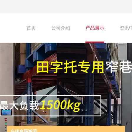
首页
公司介绍
产品展示
资讯