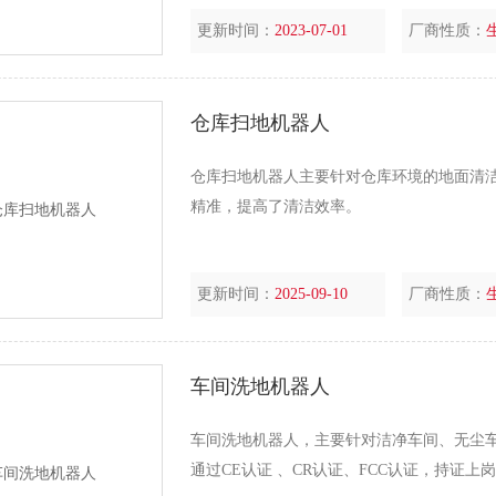
更新时间：
2023-07-01
厂商性质：
仓库扫地机器人
仓库扫地机器人主要针对仓库环境的地面清
精准，提高了清洁效率。
更新时间：
2025-09-10
厂商性质：
车间洗地机器人
车间洗地机器人，主要针对洁净车间、无尘车
通过CE认证 、CR认证、FCC认证，持证上