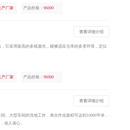
生产厂家
产品价格：
96000
查看详细介绍
洁，它采用架高的多线激光，能够适应仓库的多变环境，定位
生产厂家
产品价格：
96000
查看详细介绍
间、大型车间的洗地工作，单次作业面积可达到10000平米，
岗，省人省心。