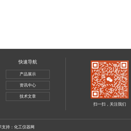
快速导航
产品展示
资讯中心
技术文章
扫一扫，关注我们
技术支持：
化工仪器网