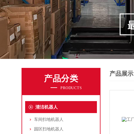
产品展示
产品分类
PRODUCTS
清洁机器人
车间扫地机器人
园区扫地机器人