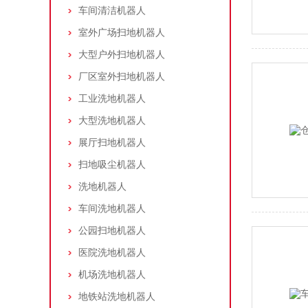
车间清洁机器人
室外广场扫地机器人
大型户外扫地机器人
厂区室外扫地机器人
工业洗地机器人
大型洗地机器人
展厅扫地机器人
扫地吸尘机器人
洗地机器人
车间洗地机器人
公园扫地机器人
医院洗地机器人
机场洗地机器人
地铁站洗地机器人