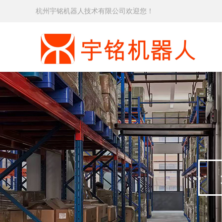
杭州宇铭机器人技术有限公司欢迎您！