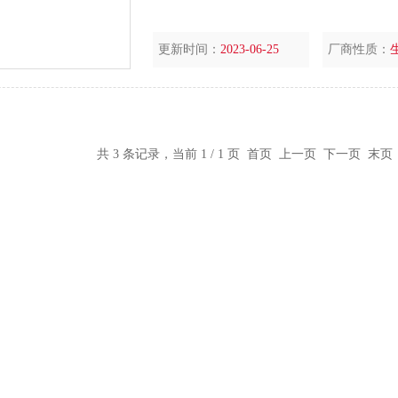
更新时间：
2023-06-25
厂商性质：
共 3 条记录，当前 1 / 1 页 首页 上一页 下一页 末