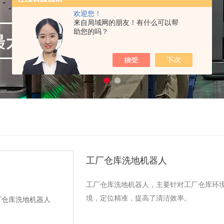
欢迎您！
来自局域网的朋友！有什么可以帮
助您的吗？
工厂仓库洗地机器人
工厂仓库洗地机器人，主要针对工厂仓库环
境，定位精准，提高了清洁效率。