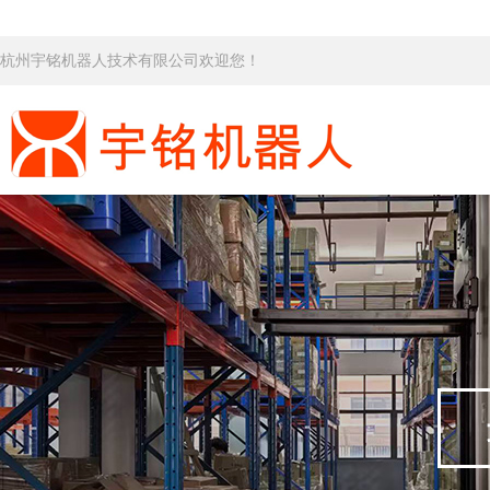
杭州宇铭机器人技术有限公司欢迎您！