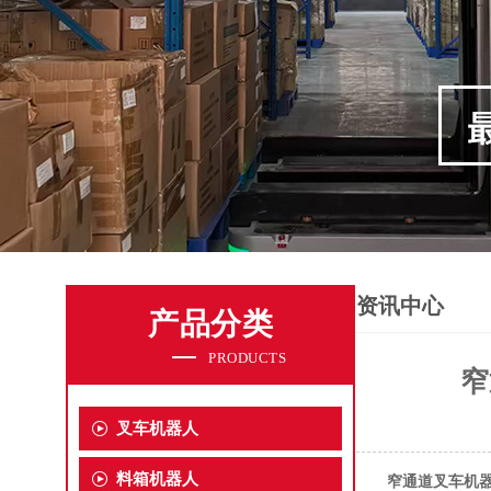
资讯中心
产品分类
PRODUCTS
窄
叉车机器人
料箱机器人
窄通道叉车机