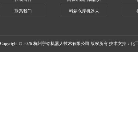
联系我们
料箱仓库机器人
Copyright © 2026 杭州宇铭机器人技术有限公司 版权所有 技术支持：
化