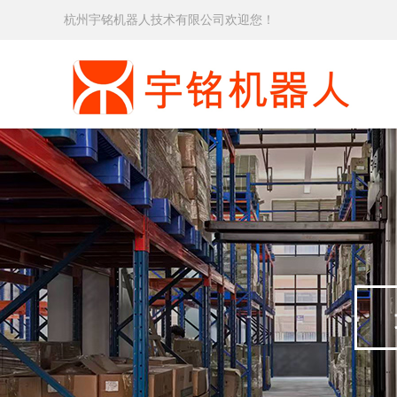
杭州宇铭机器人技术有限公司欢迎您！