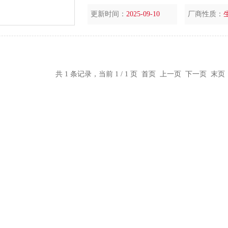
更新时间：
2025-09-10
厂商性质：
共 1 条记录，当前 1 / 1 页 首页 上一页 下一页 末