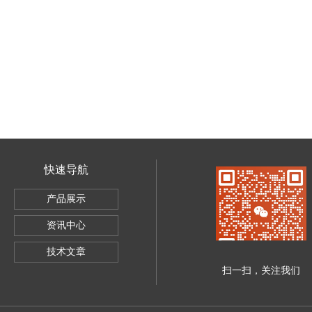
快速导航
产品展示
资讯中心
技术文章
扫一扫，关注我们