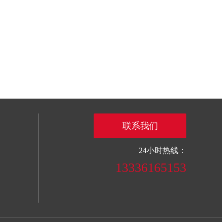
联系我们
24小时热线：
13336165153