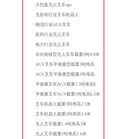
大托盘无人叉车agv
无纺布行业叉车机器人
物流行业AGV叉车
医药行业无人叉车
电力行业无人叉车
全向前移型无人叉车载重3吨4.8米
AGV叉车平衡重型载重3吨堆高2米
AGV叉车平衡重型载重2吨堆高3米
平衡重叉车AGV载重1.5吨堆高6.2米
平衡重叉车AGV载重1吨堆高6.2米
叉车机器人载重3吨堆高2.5米
叉车机器人载重2吨堆高3.6米
无人叉车载重1.6吨堆高3米
无人叉车载重1吨堆高1.6米