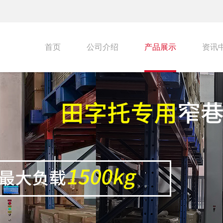
首页
公司介绍
产品展示
资讯