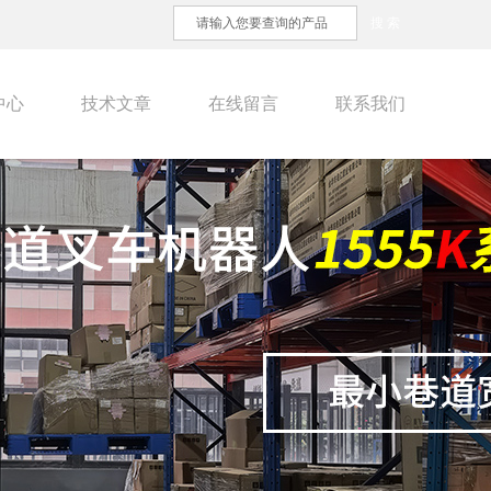
中心
技术文章
在线留言
联系我们