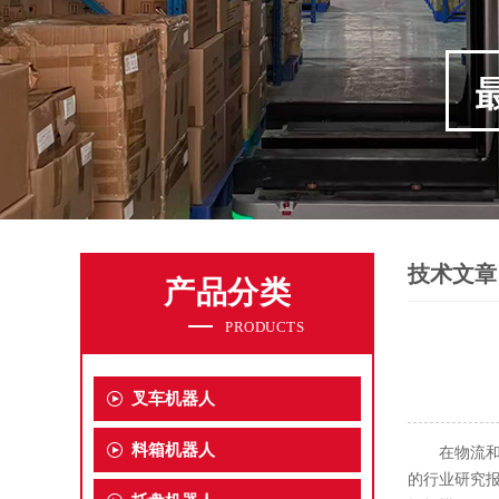
技术文章
产品分类
PRODUCTS
叉车机器人
料箱机器人
在物流
的行业研究报