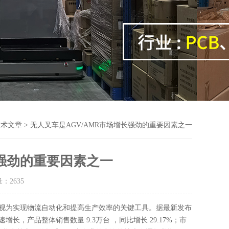
技术文章
> 无人叉车是AGV/AMR市场增长强劲的重要因素之一
长强劲的重要因素之一
量：
2635
将其视为实现物流自动化和提高生产效率的关键工具。据最新发布
长，产品整体销售数量 9.3万台 ，同比增长 29.17%；市