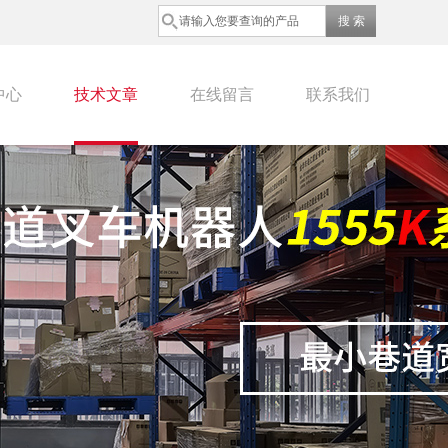
中心
技术文章
在线留言
联系我们