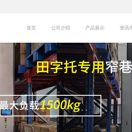
首页
公司介绍
产品展示
资讯