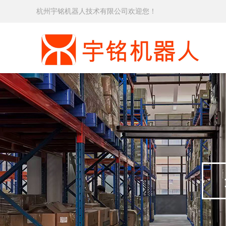
杭州宇铭机器人技术有限公司欢迎您！