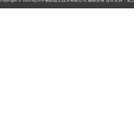
Copyright © 2026 杭州宇铭机器人技术有限公司 版权所有 技术支持：
化