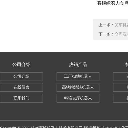
将继续努力创
上一条：
叉车机
下一条：
仓库洗
公司介绍
热销产品
公司介绍
工厂扫地机器人
在线留言
高铁站清洁机器人
联系我们
料箱仓库机器人