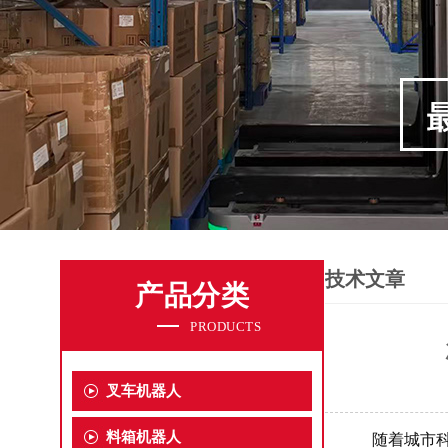
技术文章
产品分类
PRODUCTS
叉车机器人
料箱机器人
随着城市