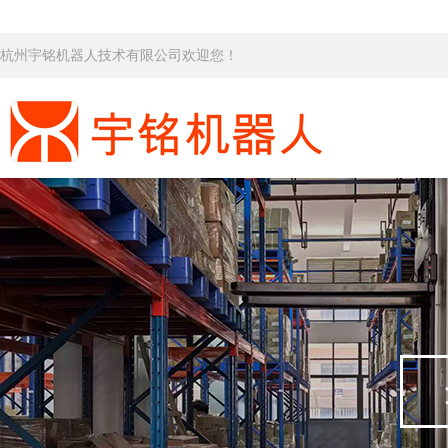
杭州宇铭机器人技术有限公司欢迎您！