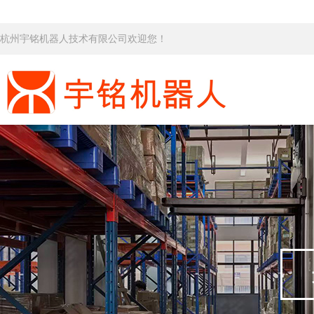
杭州宇铭机器人技术有限公司欢迎您！