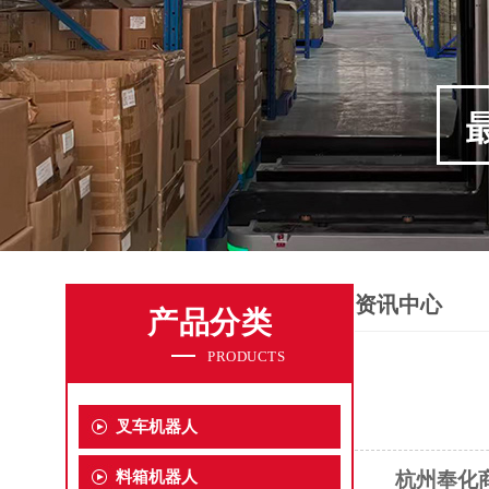
资讯中心
产品分类
PRODUCTS
叉车机器人
料箱机器人
杭州奉化