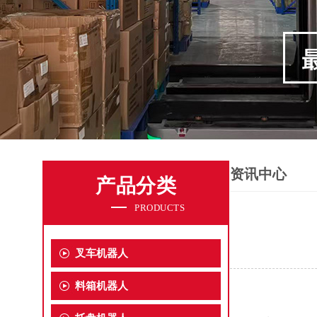
资讯中心
产品分类
PRODUCTS
叉车机器人
料箱机器人