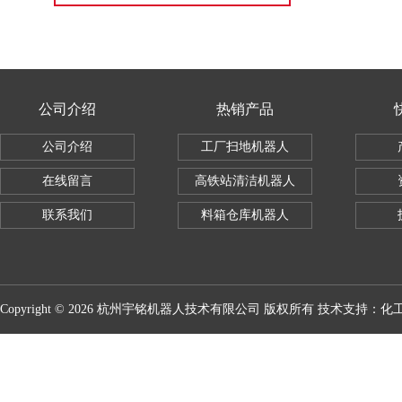
公司介绍
热销产品
公司介绍
工厂扫地机器人
在线留言
高铁站清洁机器人
联系我们
料箱仓库机器人
Copyright © 2026 杭州宇铭机器人技术有限公司 版权所有 技术支持：
化