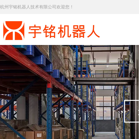
杭州宇铭机器人技术有限公司欢迎您！