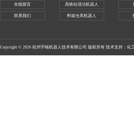
在线留言
高铁站清洁机器人
联系我们
料箱仓库机器人
Copyright © 2026 杭州宇铭机器人技术有限公司 版权所有 技术支持：
化