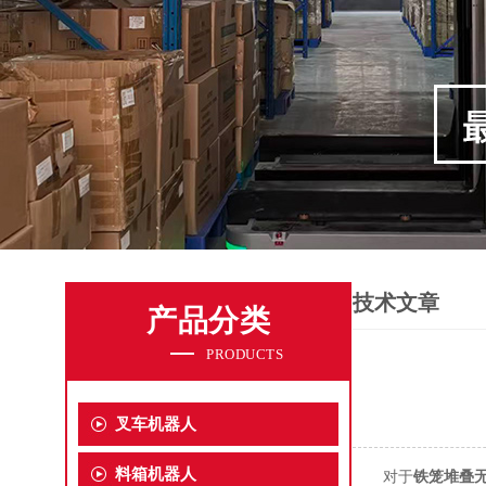
技术文章
产品分类
PRODUCTS
叉车机器人
料箱机器人
对于
铁笼堆叠