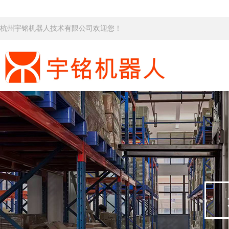
杭州宇铭机器人技术有限公司欢迎您！