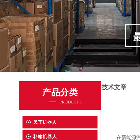
技术文章
产品分类
PRODUCTS
叉车机器人
料箱机器人
在
新能源