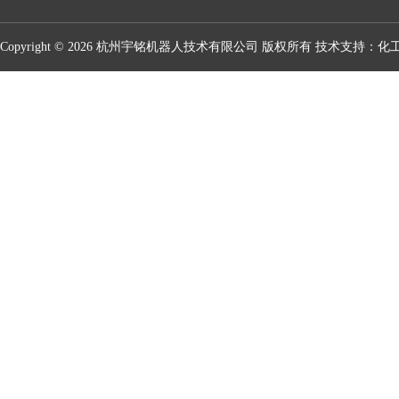
Copyright © 2026 杭州宇铭机器人技术有限公司 版权所有 技术支持：
化