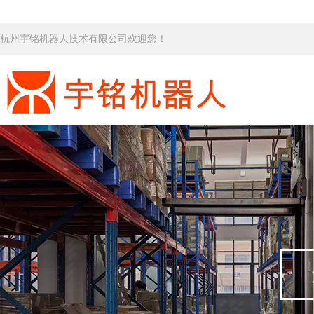
杭州宇铭机器人技术有限公司欢迎您！