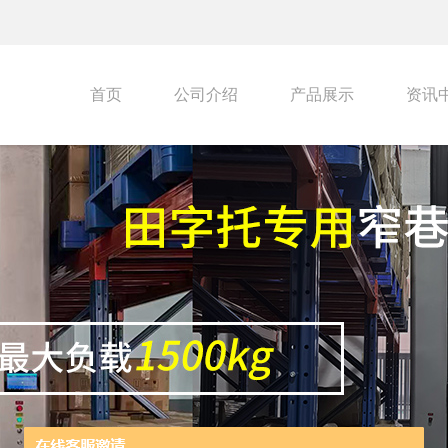
首页
公司介绍
产品展示
资讯