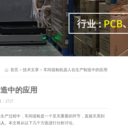
首页
>
技术文章
> 车间巡检机器人在生产制造中的应用
制造中的应用
量：
2727
在生产过程中，车间巡检是一个至关重要的环节，直接关系到
器人
。本文将从以下几个方面进行分析讨论。