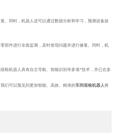
修复。同时，机器人还可以通过数据分析和学习，预测设备故
车零部件进行全面监测，及时发现问题并进行修复。同时，机
的巡检机器人具有自主导航、智能识别等多项*技术，并已在多
，我们可以预见到更加智能、高效、精准的
车间巡检机器人
将