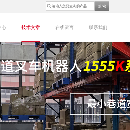
中心
技术文章
在线留言
联系我们