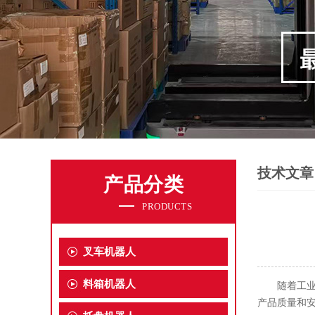
技术文章
产品分类
PRODUCTS
叉车机器人
料箱机器人
随着工
产品质量和