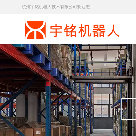
杭州宇铭机器人技术有限公司欢迎您！