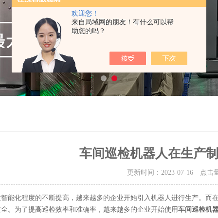
欢迎您！
来自局域网的朋友！有什么可以帮
助您的吗？
车间巡检机器人在生产
更新时间：2023-07-16 点击
业智能化程度的不断提高，越来越多的企业开始引入机器人进行生产。而
安全。为了提高巡检效率和准确率，越来越多的企业开始使用
车间
巡检机