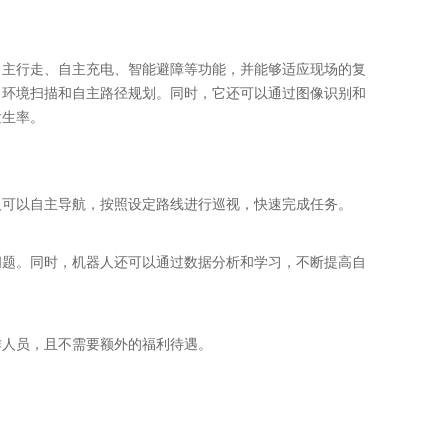
自主行走、自主充电、智能避障等功能，并能够适应现场的复
、环境扫描和自主路径规划。同时，它还可以通过图像识别和
发生率。
人可以自主导航，按照设定路线进行巡视，快速完成任务。
问题。同时，机器人还可以通过数据分析和学习，不断提高自
作人员，且不需要额外的福利待遇。