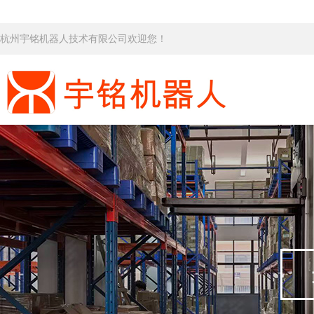
杭州宇铭机器人技术有限公司欢迎您！