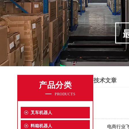
技术文章
产品分类
PRODUCTS
叉车机器人
料箱机器人
电商行业