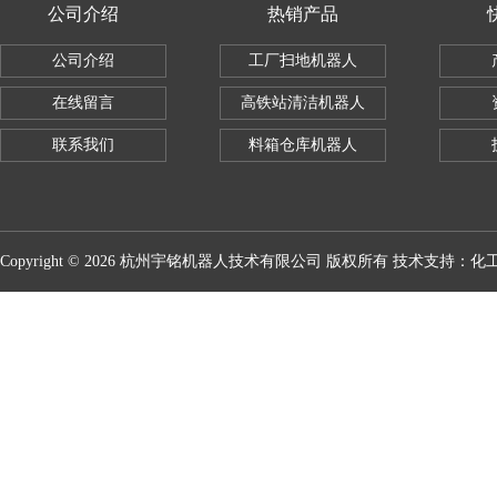
公司介绍
热销产品
公司介绍
工厂扫地机器人
在线留言
高铁站清洁机器人
联系我们
料箱仓库机器人
Copyright © 2026 杭州宇铭机器人技术有限公司 版权所有 技术支持：
化