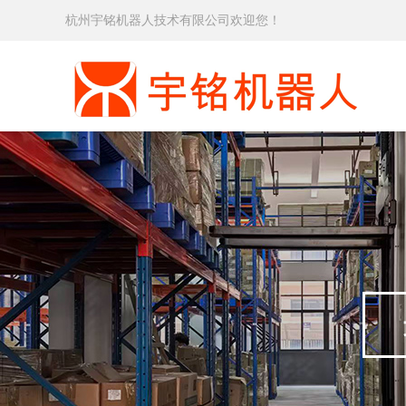
杭州宇铭机器人技术有限公司欢迎您！