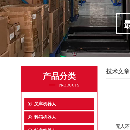
技术文章
产品分类
PRODUCTS
叉车机器人
料箱机器人
无人环