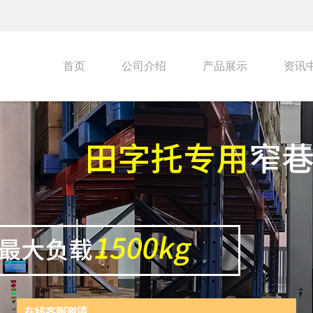
首页
公司介绍
产品展示
资讯