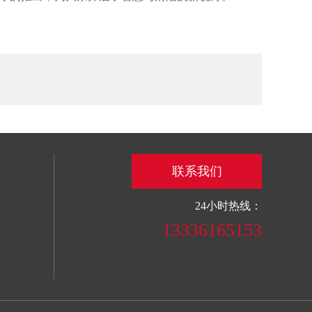
联系我们
24小时热线：
13336165153