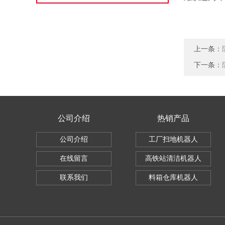
上一条：
下一条：
公司介绍
热销产品
公司介绍
工厂扫地机器人
在线留言
高铁站清洁机器人
联系我们
料箱仓库机器人