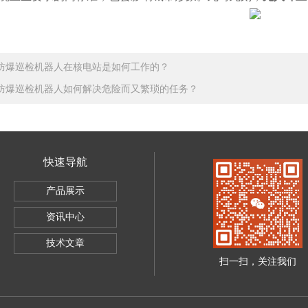
防爆巡检机器人在核电站是如何工作的？
防爆巡检机器人如何解决危险而又繁琐的任务？
快速导航
产品展示
资讯中心
技术文章
扫一扫，关注我们