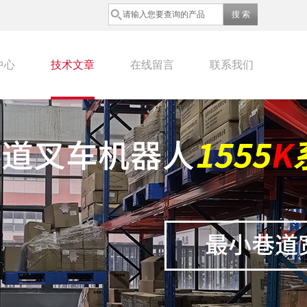
中心
技术文章
在线留言
联系我们