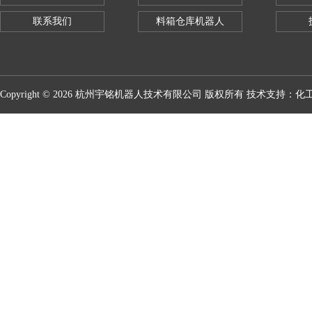
联系我们
料箱仓库机器人
Copyright © 2026 杭州宇铭机器人技术有限公司 版权所有 技术支持：
化