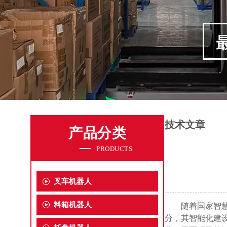
技术文章
产品分类
PRODUCTS
叉车机器人
料箱机器人
随着国家智
分，其智能化建