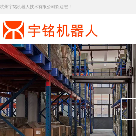
杭州宇铭机器人技术有限公司欢迎您！