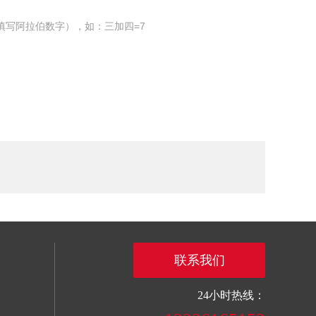
填写阿拉伯数字），如：三加四=7
联系我们
24小时热线：