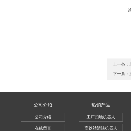
上一条：
下一条：
公司介绍
热销产品
公司介绍
工厂扫地机器人
在线留言
高铁站清洁机器人