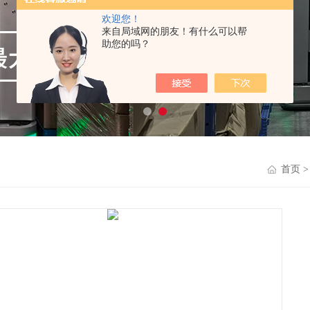
欢迎您！
来自局域网的朋友！有什么可以帮
助您的吗？
首页