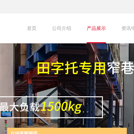
首页
公司介绍
产品展示
资讯