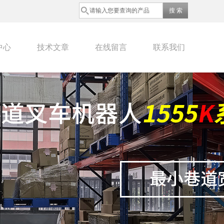
中心
技术文章
在线留言
联系我们