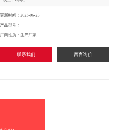
更新时间：2023-06-25
产品型号：
厂商性质：生产厂家
联系我们
留言询价