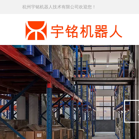
杭州宇铭机器人技术有限公司欢迎您！