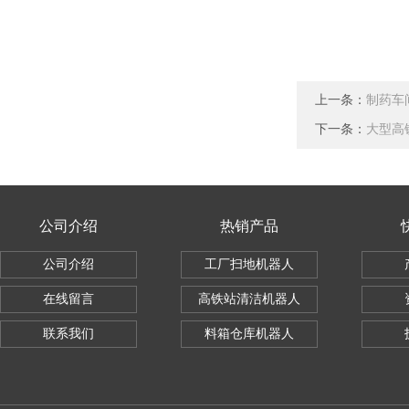
上一条：
制药车
下一条：
大型高
公司介绍
热销产品
公司介绍
工厂扫地机器人
在线留言
高铁站清洁机器人
联系我们
料箱仓库机器人