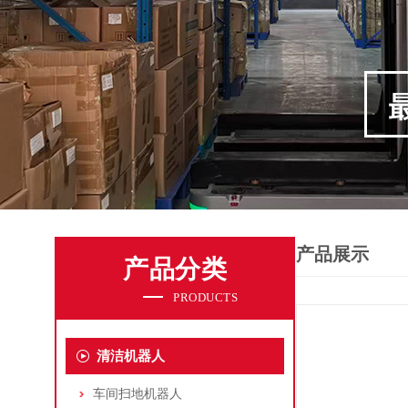
产品展示
产品分类
PRODUCTS
清洁机器人
车间扫地机器人