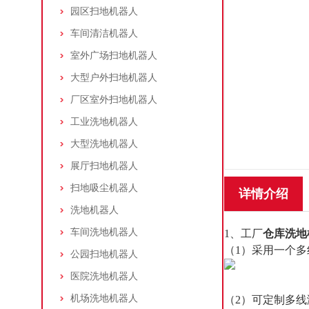
园区扫地机器人
车间清洁机器人
室外广场扫地机器人
大型户外扫地机器人
厂区室外扫地机器人
工业洗地机器人
大型洗地机器人
展厅扫地机器人
扫地吸尘机器人
详情介绍
洗地机器人
车间洗地机器人
1、工厂
仓库洗地
（1）采用一个
公园扫地机器人
医院洗地机器人
机场洗地机器人
（2）可定制多