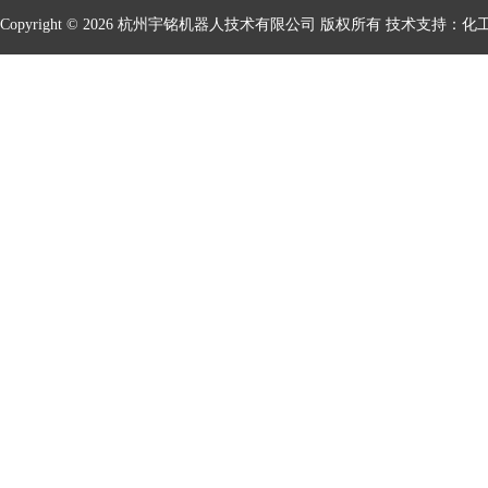
Copyright © 2026 杭州宇铭机器人技术有限公司 版权所有 技术支持：
化