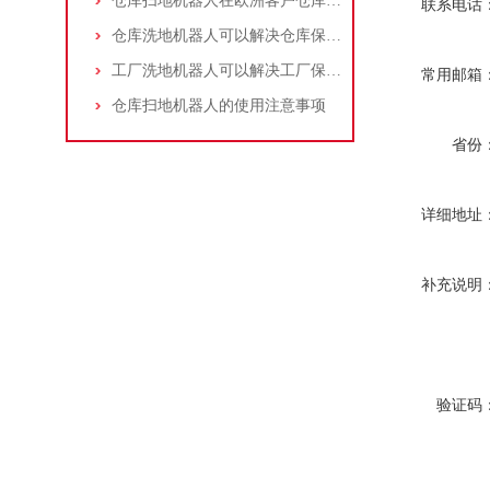
仓库扫地机器人在欧洲客户仓库的应用
联系电话
仓库洗地机器人可以解决仓库保洁哪些难点？
工厂洗地机器人可以解决工厂保洁的哪些痛点？
常用邮箱
仓库扫地机器人的使用注意事项
省份
详细地址
补充说明
验证码