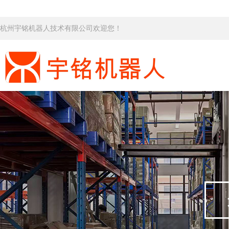
杭州宇铭机器人技术有限公司欢迎您！