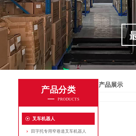
产品展示
产品分类
PRODUCTS
叉车机器人
田字托专用窄巷道叉车机器人