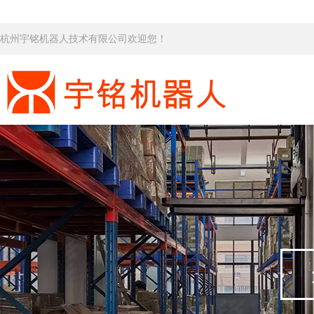
杭州宇铭机器人技术有限公司欢迎您！