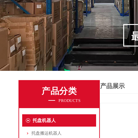
产品展示
产品分类
PRODUCTS
托盘机器人
托盘搬运机器人