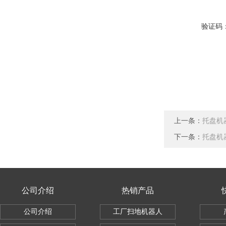
验证码
上一条：
托盘机
下一条：
托盘机
公司介绍
热销产品
公司介绍
工厂扫地机器人