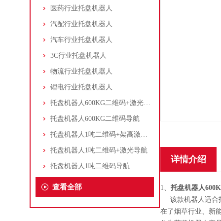
医药行业托盘机器人
汽配行业托盘机器人
汽车行业托盘机器人
3C行业托盘机器人
物流行业托盘机器人
锂电行业托盘机器人
托盘机器人600KG二维码+激光导航
托盘机器人600KG二维码导航
托盘机器人1吨二维码+架高激光导航
托盘机器人1吨二维码+激光导航
详情介绍
托盘机器人1吨二维码导航
查看全部
1、
托盘机器人600
该款机器人适合托
在了烟草行业、新能