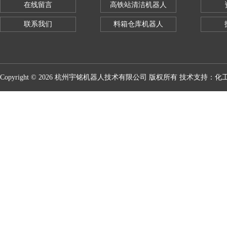
在线留言
高铁站清洁机器人
联系我们
料箱仓库机器人
Copyright © 2026 杭州宇铭机器人技术有限公司 版权所有 技术支持：
化