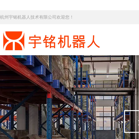
杭州宇铭机器人技术有限公司欢迎您！