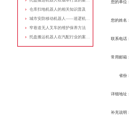
托盘搬运机器人在烟草行业的案例分享
您的单位
仓库扫地机器人的相关知识普及
城市安防移动机器人——巡逻机器人
您的姓名
窄巷道无人叉车的维护保养方法
托盘搬运机器人在汽配行业的案例分享
联系电话
常用邮箱
省份
详细地址
补充说明