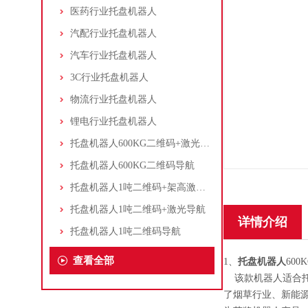
医药行业托盘机器人
汽配行业托盘机器人
汽车行业托盘机器人
3C行业托盘机器人
物流行业托盘机器人
锂电行业托盘机器人
托盘机器人600KG二维码+激光导航
托盘机器人600KG二维码导航
托盘机器人1吨二维码+架高激光导航
托盘机器人1吨二维码+激光导航
详情介绍
托盘机器人1吨二维码导航
查看全部
1、
托盘机器人
60
该款机器人适合托
了烟草行业、新能源