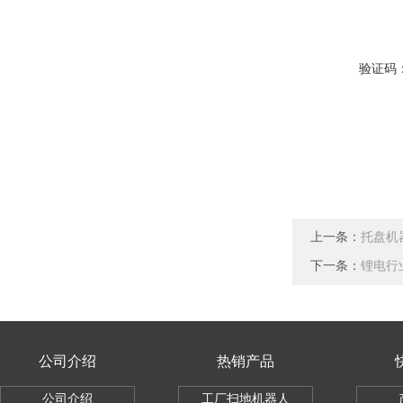
验证码
上一条：
托盘机
下一条：
锂电行
公司介绍
热销产品
公司介绍
工厂扫地机器人