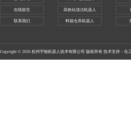
在线留言
高铁站清洁机器人
联系我们
料箱仓库机器人
Copyright © 2026 杭州宇铭机器人技术有限公司 版权所有 技术支持：
化