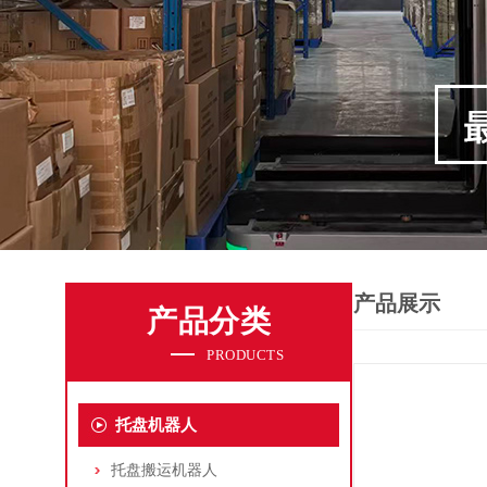
产品展示
产品分类
PRODUCTS
托盘机器人
托盘搬运机器人