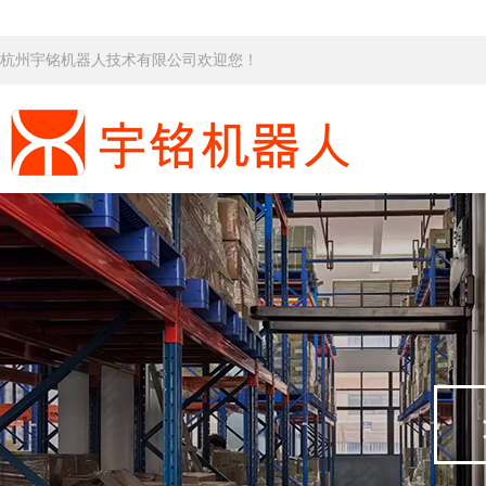
杭州宇铭机器人技术有限公司欢迎您！