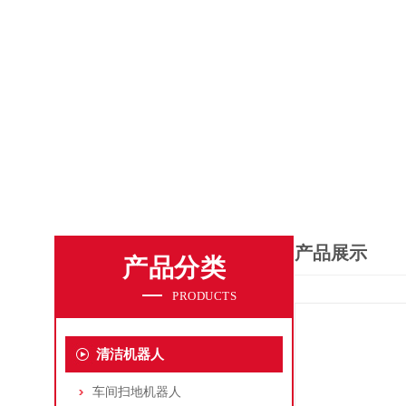
产品展示
产品分类
PRODUCTS
清洁机器人
车间扫地机器人