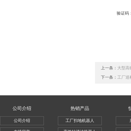
验证码
上一条：
大型高
下一条：
工厂巡
公司介绍
热销产品
公司介绍
工厂扫地机器人