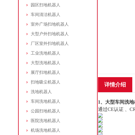
园区扫地机器人
车间清洁机器人
室外广场扫地机器人
大型户外扫地机器人
厂区室外扫地机器人
工业洗地机器人
大型洗地机器人
展厅扫地机器人
扫地吸尘机器人
详情介绍
洗地机器人
车间洗地机器人
1、
大型车间洗地
通过CE认证 、
公园扫地机器人
医院洗地机器人
机场洗地机器人