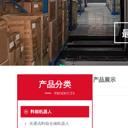
产品展示
产品分类
PRODUCTS
料箱机器人
光通讯料箱仓储机器人