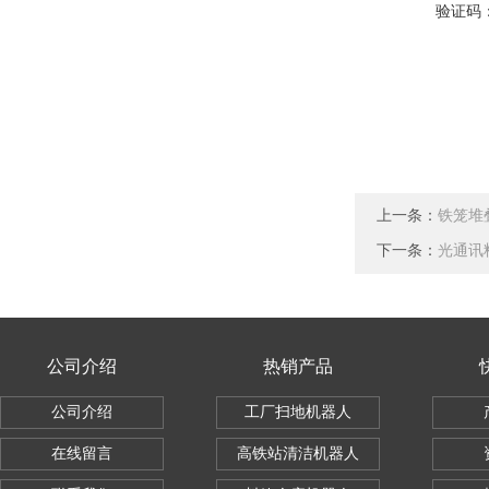
验证码
上一条：
铁笼堆
下一条：
光通讯
公司介绍
热销产品
公司介绍
工厂扫地机器人
在线留言
高铁站清洁机器人