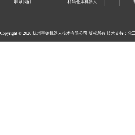
联系我们
料箱仓库机器人
Copyright © 2026 杭州宇铭机器人技术有限公司 版权所有 技术支持：
化