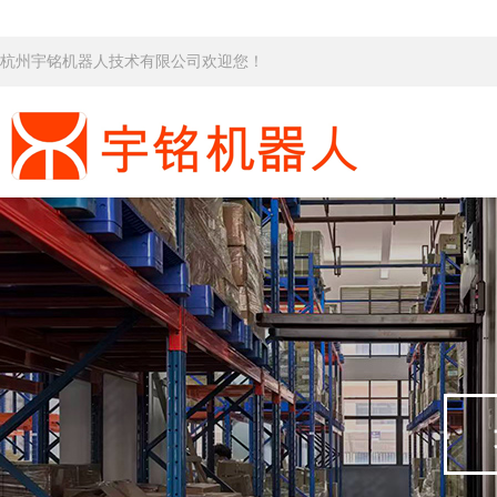
杭州宇铭机器人技术有限公司欢迎您！