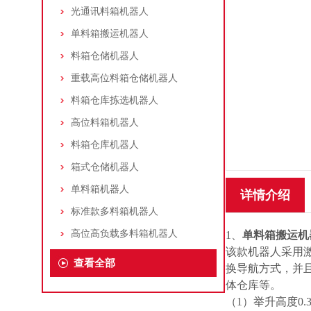
光通讯料箱机器人
单料箱搬运机器人
料箱仓储机器人
重载高位料箱仓储机器人
料箱仓库拣选机器人
高位料箱机器人
料箱仓库机器人
箱式仓储机器人
单料箱机器人
详情介绍
标准款多料箱机器人
高位高负载多料箱机器人
1、
单料箱搬运机
该款机器人采用
查看全部
换导航方式，并
体仓库等。
（1）举升高度0.3