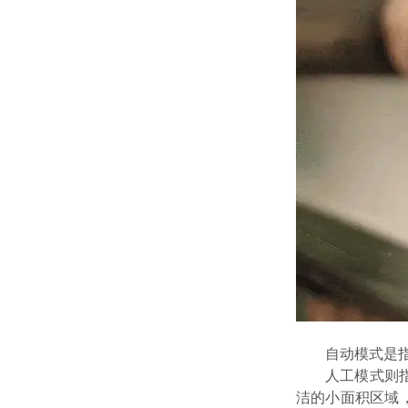
自动模式是
人工模式则
洁的小面积区域