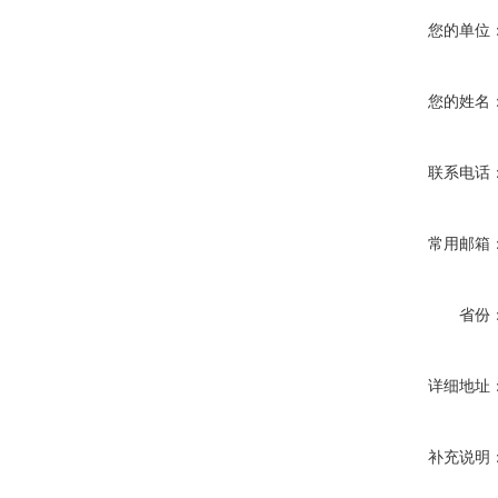
您的单位
您的姓名
联系电话
常用邮箱
省份
详细地址
补充说明