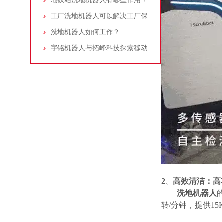
地铁站洗地机器人有哪些作用？
工厂洗地机器人可以解决工厂保洁的哪些痛点？
洗地机器人如何工作？
宇铭机器人与拓峰科技探索移动机器人控制领域的合作
2、
高效清洁
：
高
洗地机器人
转/分钟，提供1