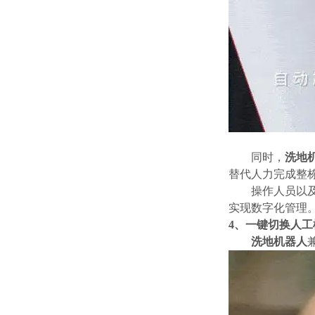
同时，
洗地
替代人力完成整
操作人员以
实现数字化管理
4、
一键切换人工
洗地机器人