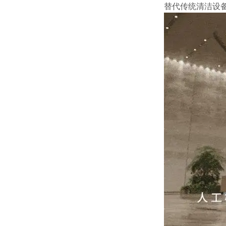
替代传统清洁设