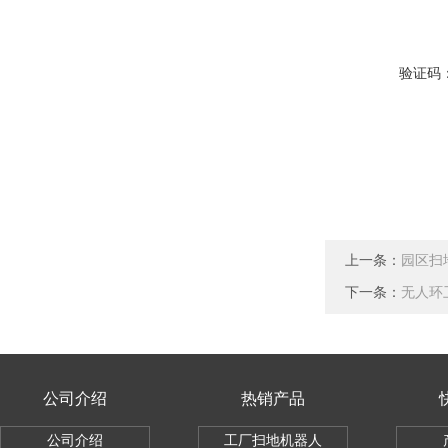
验证码
上一条：
园区扫
下一条：
无人环
公司介绍
热销产品
公司介绍
工厂扫地机器人