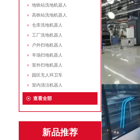
地铁站洗地机器人
高铁站洗地机器人
仓库洗地机器人
工厂洗地机器人
户外扫地机器人
羊场扫地机器人
室外扫地机器人
园区无人环卫车
室内清洁机器人
查看全部
新品推荐