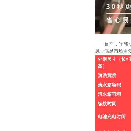
目前，
宇铭
域，满足市场更
外形尺寸（长×
高）
清洗宽度
清水箱容积
污水箱容积
续航时间
电池充电时间