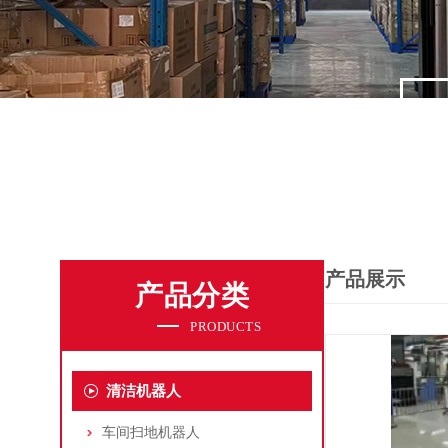
产品展示
产品分类
PRODUCTS
清洁机器人
车间扫地机器人