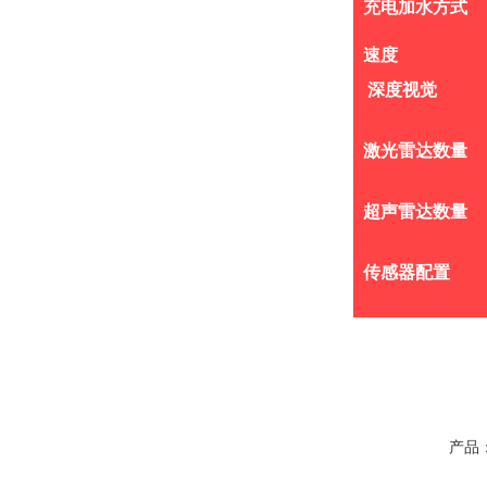
充电加水方式
速度
深度视觉
激光雷达数量
超声雷达数量
传感器配置
产品