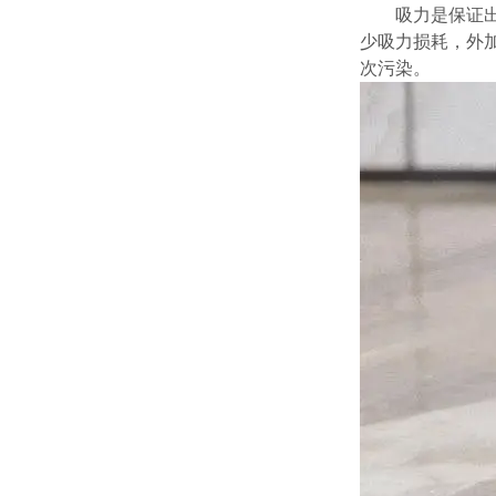
吸力是保证
少吸力损耗，外
次污染。