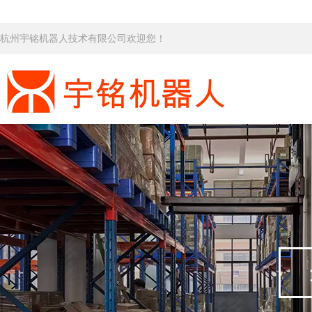
杭州宇铭机器人技术有限公司欢迎您！