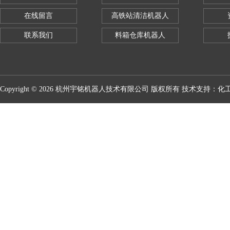
在线留言
高铁站清洁机器人
联系我们
料箱仓库机器人
Copyright © 2026 杭州宇铭机器人技术有限公司 版权所有 技术支持：
化