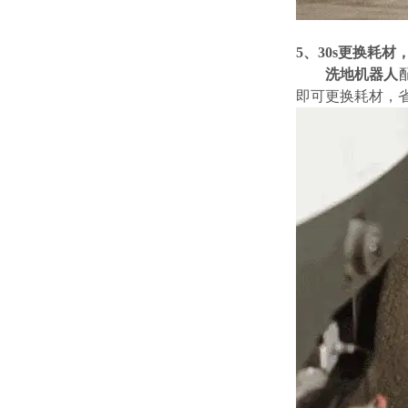
5、
30s更换耗材
洗地机器人
即可更换耗材，