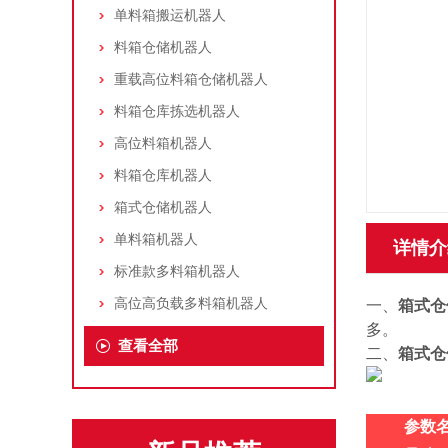
单料箱搬运机器人
料箱仓储机器人
重载高位料箱仓储机器人
料箱仓库拣选机器人
高位料箱机器人
料箱仓库机器人
箱式仓储机器人
单料箱机器人
详情介
标准款多料箱机器人
高位高负载多料箱机器人
一、
箱式仓
多。
查看全部
二、
箱式仓
参数