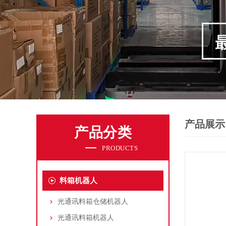
产品展示
产品分类
PRODUCTS
料箱机器人
光通讯料箱仓储机器人
光通讯料箱机器人