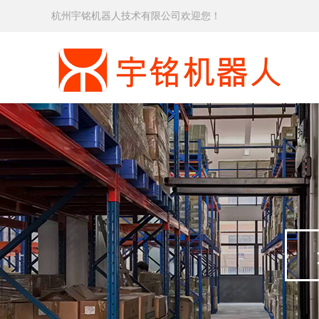
杭州宇铭机器人技术有限公司欢迎您！