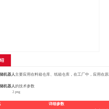
绍
储机器人
主要应用在料箱仓库、纸箱仓库，在工厂中，应用在原
储机器人
的技术参数
名
详细参数