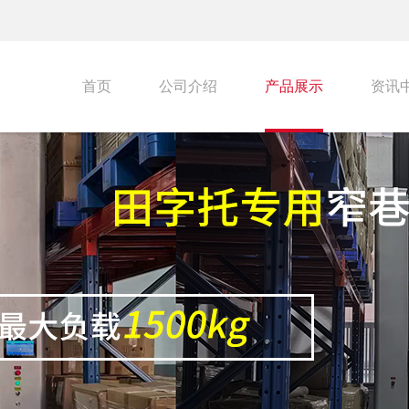
首页
公司介绍
产品展示
资讯