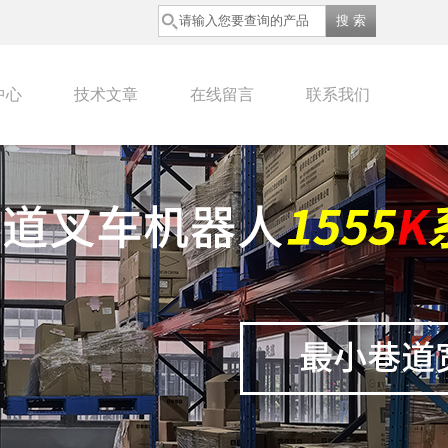
中心
技术文章
在线留言
联系我们