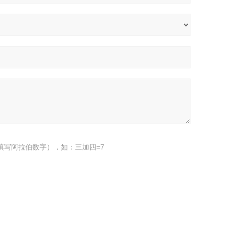
填写阿拉伯数字），如：三加四=7