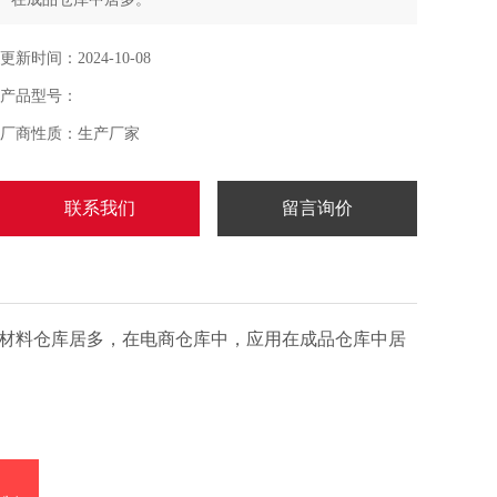
更新时间：2024-10-08
产品型号：
厂商性质：生产厂家
联系我们
留言询价
材料仓库居多，在电商仓库中，应用在成品仓库中居